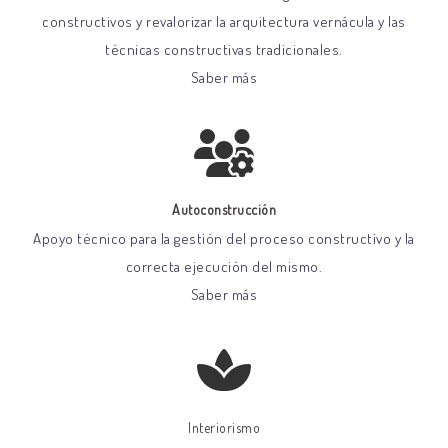
constructivos y revalorizar la arquitectura vernácula y las
técnicas constructivas tradicionales.
Saber más
Autoconstrucción
Apoyo técnico para la gestión del proceso constructivo y la
correcta ejecución del mismo.
Saber más
Interiorismo