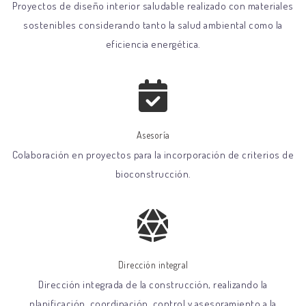
Proyectos de diseño interior saludable realizado con materiales
sostenibles considerando tanto la salud ambiental como la
eficiencia energética.
Asesoría
Colaboración en proyectos para la incorporación de criterios de
bioconstrucción.
Dirección integral
Dirección integrada de la construcción, realizando la
planificación, coordinación, control y asesoramiento a la