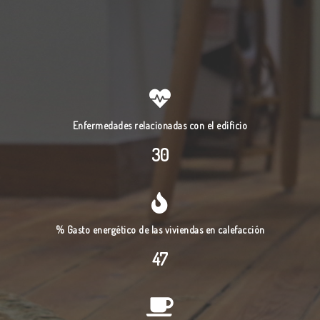
Enfermedades relacionadas con el edificio
30
% Gasto energético de las viviendas en calefacción
47