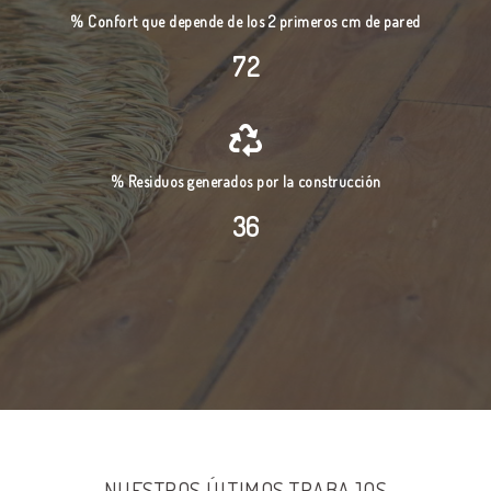
% Confort que depende de los 2 primeros cm de pared
80
% Residuos generados por la construcción
40
NUESTROS ÚLTIMOS TRABAJOS