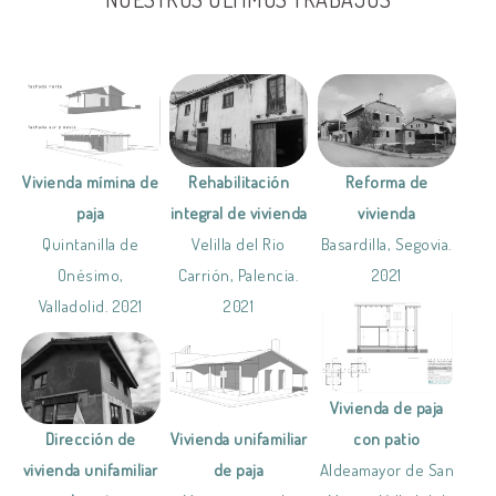
Rehabilitación
Reforma de
Vivienda mímina de
integral de vivienda
vivienda
paja
Velilla del Rio
Basardilla, Segovia.
Quintanilla de
Carrión, Palencia.
2021
Onésimo,
2021
Valladolid. 2021
Vivienda de paja
Vivienda unifamiliar
con patio
Dirección de
de paja
Aldeamayor de San
vivienda unifamiliar