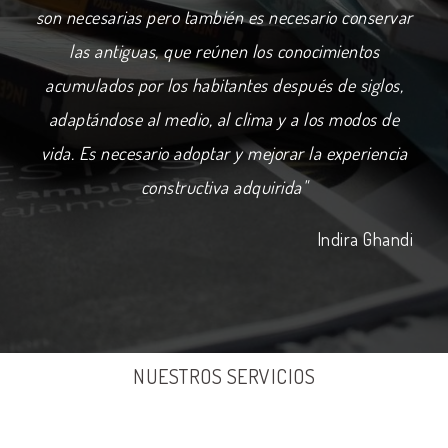
son necesarias pero también es necesario conservar
las antiguas, que reúnen los conocimientos
acumulados por los habitantes después de siglos,
adaptándose al medio, al clima y a los modos de
vida. Es necesario adoptar y mejorar la experiencia
constructiva adquirida"
Indira Ghandi
NUESTROS SERVICIOS