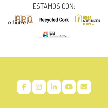
ESTAMOS CON: