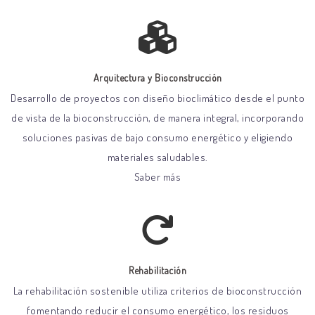
Arquitectura y Bioconstrucción
Desarrollo de proyectos con diseño bioclimático desde el punto
de vista de la bioconstrucción, de manera integral, incorporando
soluciones pasivas de bajo consumo energético y eligiendo
materiales saludables.
Saber más
Rehabilitación
La rehabilitación sostenible utiliza criterios de bioconstrucción
fomentando reducir el consumo energético, los residuos