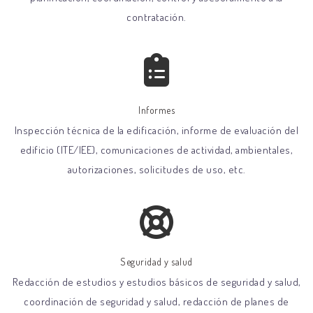
contratación.
Informes
Inspección técnica de la edificación, informe de evaluación del
edificio (ITE/IEE), comunicaciones de actividad, ambientales,
autorizaciones, solicitudes de uso, etc.
Seguridad y salud
Redacción de estudios y estudios básicos de seguridad y salud,
coordinación de seguridad y salud, redacción de planes de