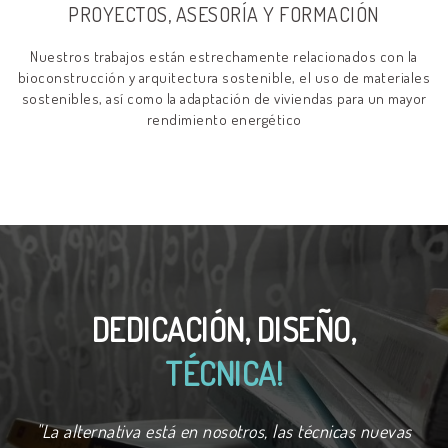
PROYECTOS, ASESORÍA Y FORMACIÓN
Nuestros trabajos están estrechamente relacionados con la
bioconstrucción y arquitectura sostenible, el uso de materiales
sostenibles, así como la adaptación de viviendas para un mayor
rendimiento energético
DEDICACIÓN, DISEÑO,
TÉCNICA!
"La alternativa está en nosotros, las técnicas nuevas