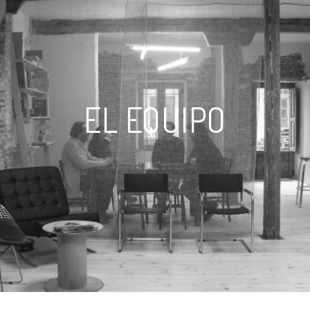
EL EQUIPO