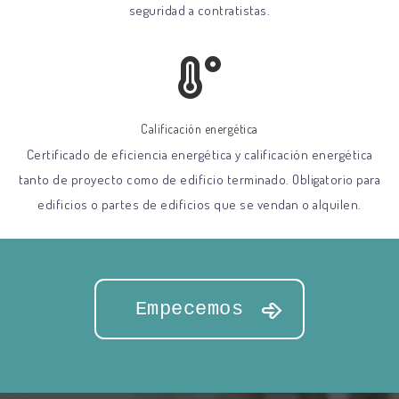
seguridad a contratistas.
Calificación energética
Certificado de eficiencia energética y calificación energética
tanto de proyecto como de edificio terminado. Obligatorio para
edificios o partes de edificios que se vendan o alquilen.
Empecemos