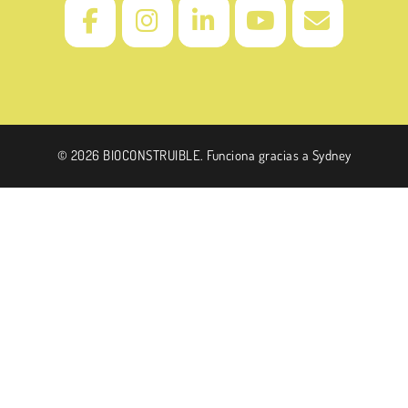
© 2026 BIOCONSTRUIBLE. Funciona gracias a
Sydney